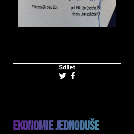
Sdílet
Ekonomie Jednoduše