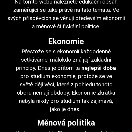
Na tomto webu naleznete edukační obsah
zaměřující se také právě na tato témata. Ve
svých příspěvcích se věnuji především ekonomii
a měnové či fiskální politice.
Ekonomie
Přestože se s ekonomií každodenně
setkáváme, málokdo zná její základní
principy. Dnes je přitom ta
nejlepší doba
pro studium ekonomie, protože se ve
světě dějí věci, které z pohledu tohoto
oboru nemají obdoby. Ekonomie zkrátka
nebyla nikdy pro studium tak zajímavá,
jako je dnes.
Měnová politika