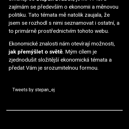
zajímám se především o ekonomii a měnovou
politiku. Tato témata mě natolik zaujala, že
jsem se rozhodl s nimi seznamovat i ostatní, a
to primárně prostřednictvím tohoto webu.
Ekonomické znalosti nám otevírají možnosti,
jak přemýšlet o světě
. Mým cílem je
zjednodušit složitější ekonomická témata a
předat Vám je srozumitelnou formou.
Tweets by stepan_ej